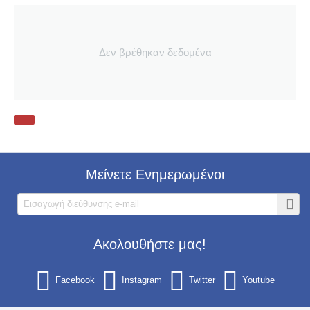
Δεν βρέθηκαν δεδομένα
Μείνετε Ενημερωμένοι
Ακολουθήστε μας!
Facebook
Instagram
Twitter
Youtube