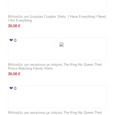
Μπλούζες για ζευγάρια Couples Shirts, I Have Everything I Need,
I Am Everything
30,00
€
0
Μπλούζες για οικογένεια με στάμπα The King His Queen Their
Prince Matching Family Shirts
30,00
€
0
Μπλούζες για οικογένεια με στάμπα The King His Queen Their