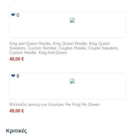
0
King and Queen Hoodie, King Queen Hoodie, King Queen
Sweaters, Custom Number, Couples Hoodie, Couple Sweaters,
Custom Hoodie, King And Queen
49,00
€
8
Μπλούζες φουτερ για ζευγάρια Her King His Queen
49,00
€
Κριτικές