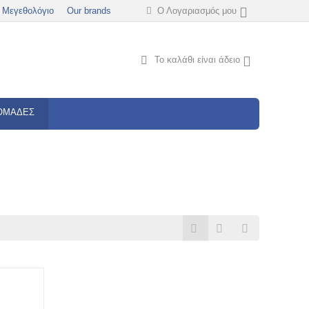
Μεγεθολόγιο
Our brands
Ο Λογαριασμός μου
Το καλάθι είναι άδειο
ΟΜΆΔΕΣ